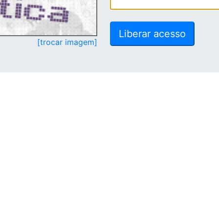
[trocar imagem]