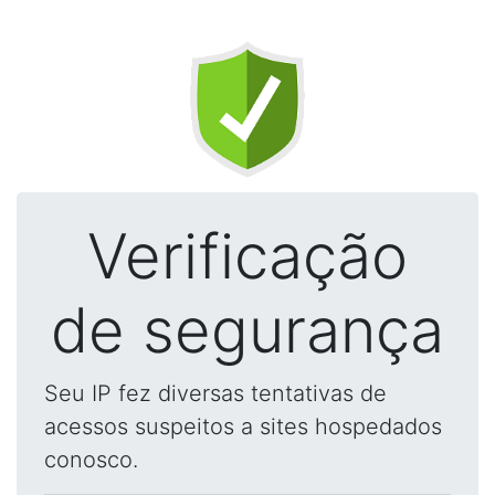
Verificação
de segurança
Seu IP fez diversas tentativas de
acessos suspeitos a sites hospedados
conosco.