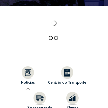
Notícias
Cenário do Transporte
Transportando
Fluxos