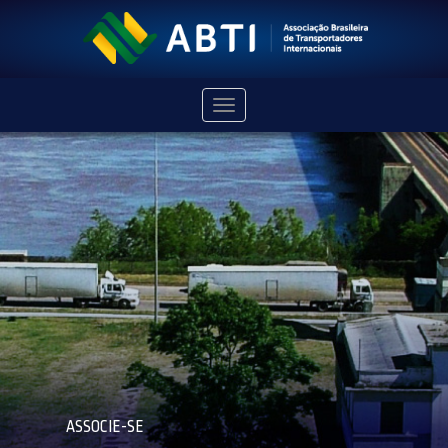
Navegação
ASSOCIE-SE