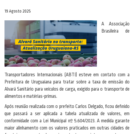
19 Agosto 2025
A Associação
Brasileira de
Transportadores Internacionais (ABTI) esteve em contato com a
Prefeitura de Uruguaiana para tratar sobre a taxa de emissão do
Alvará Sanitário para veículos de carga, exigido para o transporte de
alimentos e matérias-primas.
Após reunião realizada com o prefeito Carlos Delgado, ficou definido
que passará a ser aplicada a tabela atualizada de valores, em
conformidade com a Lei Municipal nº 5.604/2023. A medida garante
maior alinhamento com os valores praticados em outras cidades de