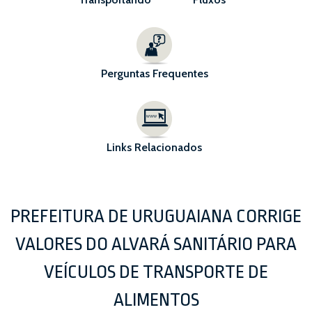
Perguntas Frequentes
Links Relacionados
PREFEITURA DE URUGUAIANA CORRIGE
VALORES DO ALVARÁ SANITÁRIO PARA
VEÍCULOS DE TRANSPORTE DE
ALIMENTOS