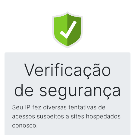
Verificação
de segurança
Seu IP fez diversas tentativas de
acessos suspeitos a sites hospedados
conosco.