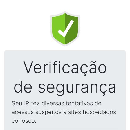
Verificação
de segurança
Seu IP fez diversas tentativas de
acessos suspeitos a sites hospedados
conosco.