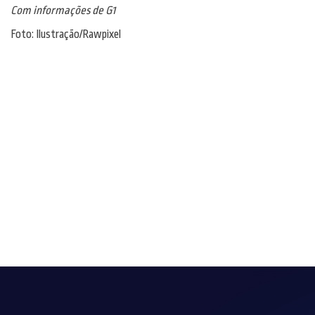
Com informações de G1
Foto: Ilustração/Rawpixel