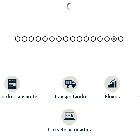
io do Transporte
Transportando
Fluxos
Links Relacionados