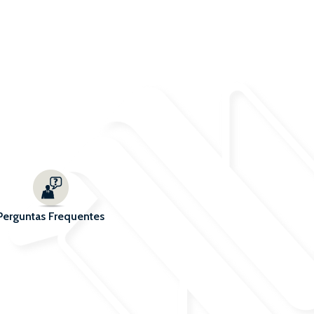
Perguntas Frequentes