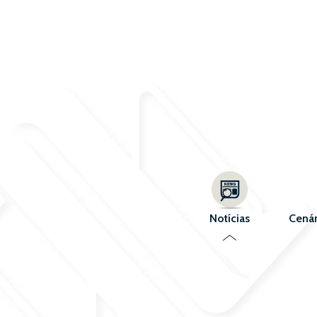
Notícias
Cenár