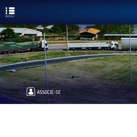
ASSOCIE-SE