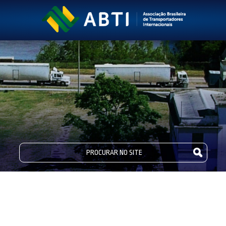
PESQUISA