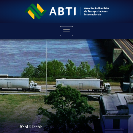
Navegação
ASSOCIE-SE