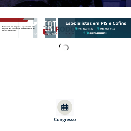
Congresso