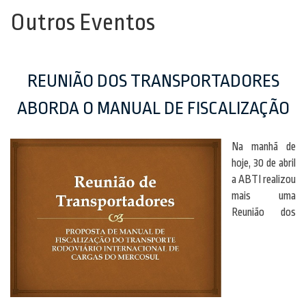
Outros Eventos
REUNIÃO DOS TRANSPORTADORES
ABORDA O MANUAL DE FISCALIZAÇÃO
Na manhã de
hoje, 30 de abril
a ABTI realizou
mais uma
Reunião dos