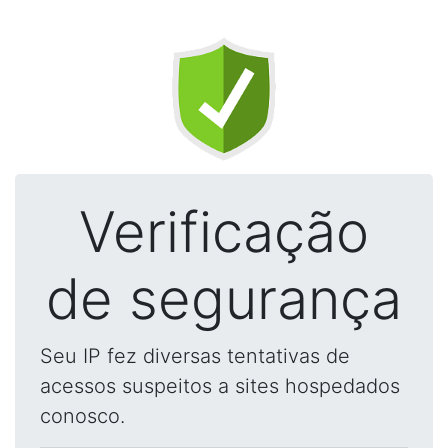
Verificação
de segurança
Seu IP fez diversas tentativas de
acessos suspeitos a sites hospedados
conosco.