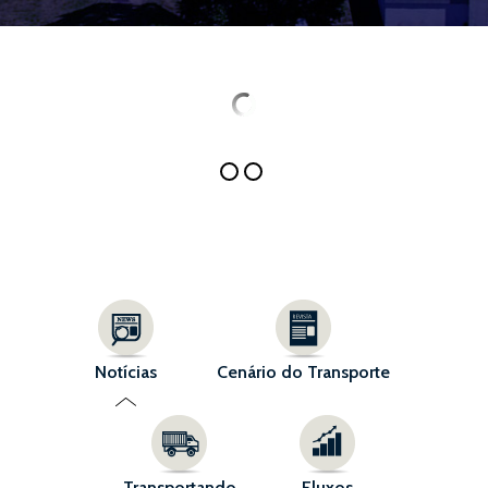
Notícias
Cenário do Transporte
Transportando
Fluxos