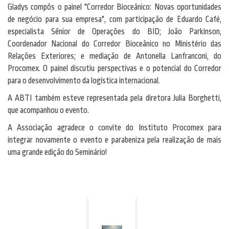
Gladys compôs o painel "Corredor Bioceânico: Novas oportunidades
de negócio para sua empresa", com participação de Eduardo Café,
especialista Sênior de Operações do BID; João Parkinson,
Coordenador Nacional do Corredor Bioceânico no Ministério das
Relações Exteriores; e mediação de Antonella Lanfranconi, do
Procomex. O painel discutiu perspectivas e o potencial do Corredor
para o desenvolvimento da logística internacional.
A ABTI também esteve representada pela diretora Julia Borghetti,
que acompanhou o evento.
A Associação agradece o convite do Instituto Procomex para
integrar novamente o evento e parabeniza pela realização de mais
uma grande edição do Seminário!