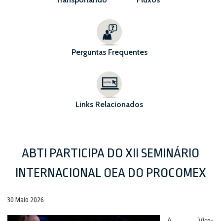
Perguntas Frequentes
Links Relacionados
ABTI PARTICIPA DO XII SEMINÁRIO
INTERNACIONAL OEA DO PROCOMEX
30 Maio 2026