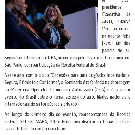
A Vice-
presidente
Executiva da
ABTI, Gladys
Vinci, integrou,
na quarta-feira
(27/5), um dos
painéis do XII
Seminário Internacional OEA, promovido pelo Instituto Procomex, em
São Paulo, com participação da Receita Federal do Brasil.
Neste ano, com o título "Conexões para uma Logística Internacional
Segura, Eficiente e Conforme", o Seminário é referência na abordagem
do Programa Operador Econômico Autorizado (OEA) e é o maior
evento do Brasil sobre o tema, agregando autoridades nacionais e
internacionais do setor público e privado.
Ao longo do primeiro dia do evento, representantes da Receita
Federal, SECEX, MAPA, BID e Procomex discutiram temas centrais
para o futuro do comércio exterior.