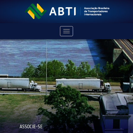
Navegação
ASSOCIE-SE