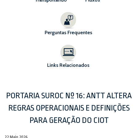
Perguntas Frequentes
Links Relacionados
PORTARIA SUROC Nº 16: ANTT ALTERA
REGRAS OPERACIONAIS E DEFINIÇÕES
PARA GERAÇÃO DO CIOT
22 Maio 2026