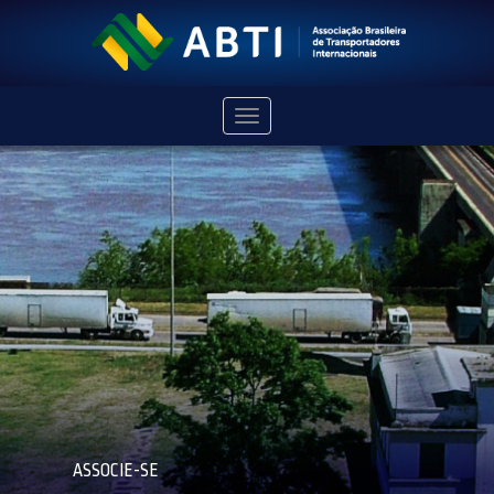
Navegação
ASSOCIE-SE