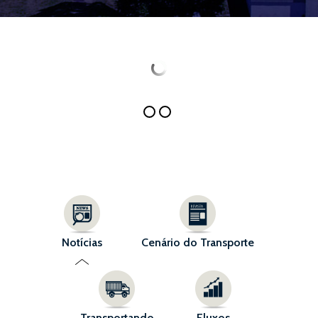
Notícias
Cenário do Transporte
Transportando
Fluxos