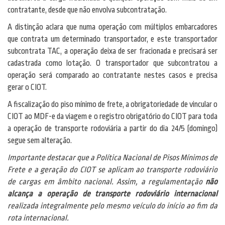
contratante, desde que não envolva subcontratação.
A distinção aclara que numa operação com múltiplos embarcadores
que contrata um determinado transportador, e este transportador
subcontrata TAC, a operação deixa de ser fracionada e precisará ser
cadastrada como lotação. O transportador que subcontratou a
operação será comparado ao contratante nestes casos e precisa
gerar o CIOT.
A fiscalização do piso mínimo de frete, a obrigatoriedade de vincular o
CIOT ao MDF-e da viagem e o registro obrigatório do CIOT para toda
a operação de transporte rodoviária a partir do dia 24/5 (domingo)
segue sem alteração.
Importante destacar que a Política Nacional de Pisos Mínimos de
Frete e a geração do CIOT se aplicam ao transporte rodoviário
de cargas em âmbito nacional. Assim, a regulamentação
não
alcança a operação de transporte rodoviário internacional
realizada integralmente pelo mesmo veículo do início ao fim da
rota internacional.