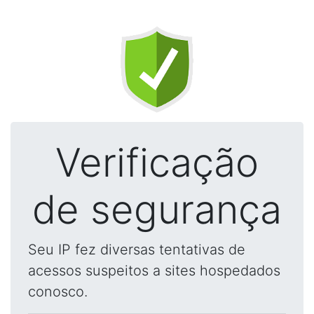
Verificação
de segurança
Seu IP fez diversas tentativas de
acessos suspeitos a sites hospedados
conosco.