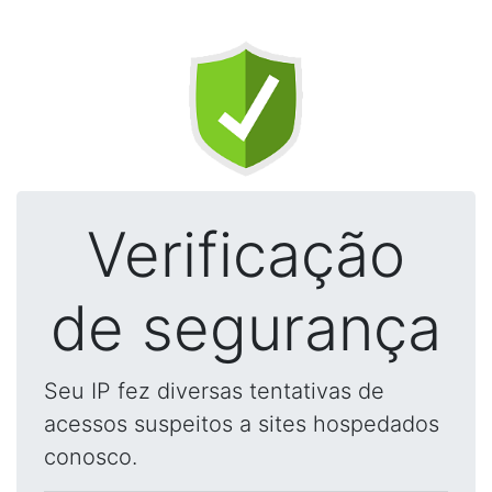
Verificação
de segurança
Seu IP fez diversas tentativas de
acessos suspeitos a sites hospedados
conosco.